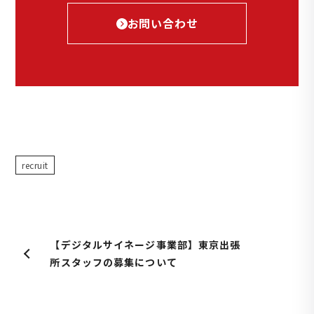
お問い合わせ
recruit
【デジタルサイネージ事業部】東京出張
所スタッフの募集について