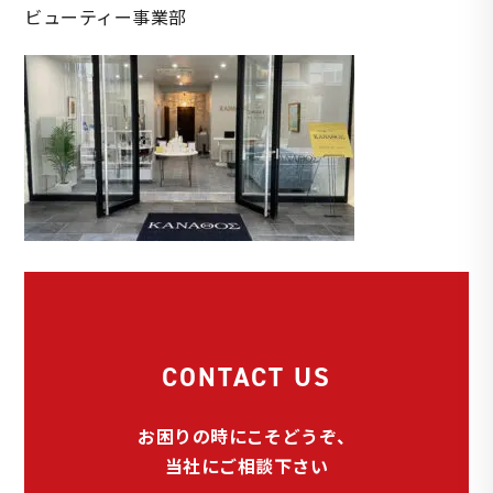
ビューティー事業部
CONTACT US
お困りの時にこそどうぞ、
当社にご相談下さい