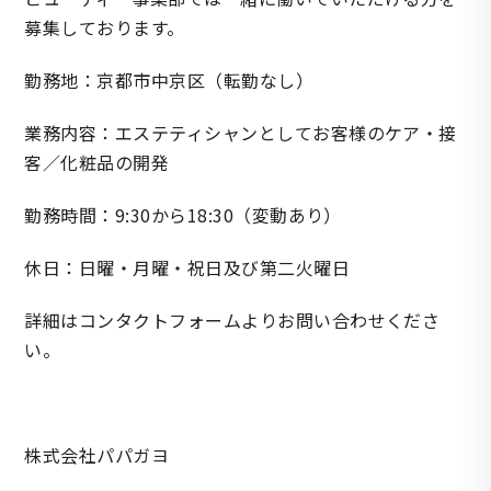
募集しております。
勤務地：京都市中京区（転勤なし）
業務内容：エステティシャンとしてお客様のケア・接
客／化粧品の開発
勤務時間：9:30から18:30（変動あり）
休日：日曜・月曜・祝日及び第二火曜日
詳細はコンタクトフォームよりお問い合わせくださ
い。
株式会社パパガヨ