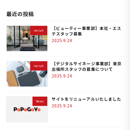
最近の投稿
【ビューティー事業部】本社・エス
recruit
テスタッフ募集
2025.9.24
【デジタルサイネージ事業部】東京
recruit
出張所スタッフの募集について
2025.9.24
サイトをリニューアルいたしました
News
2025.9.24