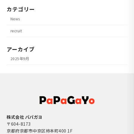
カテゴリー
News
recruit
アーカイブ
2025年9月
株式会社 パパガヨ
〒604-8173
京都府京都市中京区柿本町400 1F