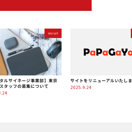
recruit
タルサイネージ事業部】東京
サイトをリニューアルいたし
スタッフの募集について
2025.9.24
9.24