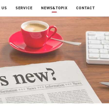
 US
SERVICE
NEWS&TOPIX
CONTACT