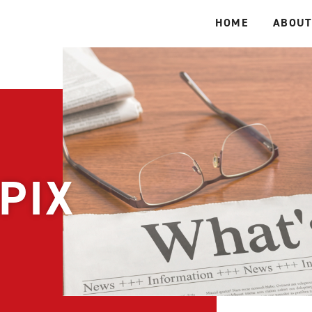
HOME
ABOUT
PIX