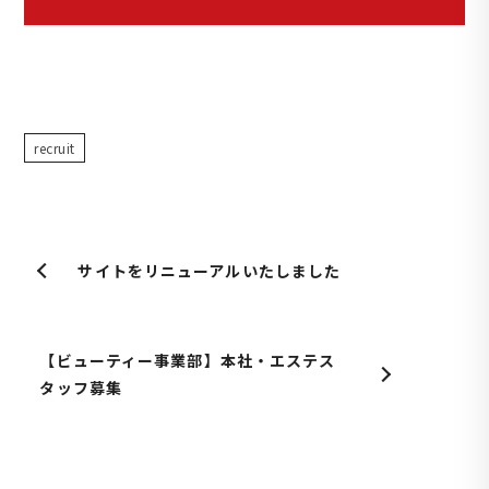
recruit
サイトをリニューアルいたしました
【ビューティー事業部】本社・エステス
タッフ募集