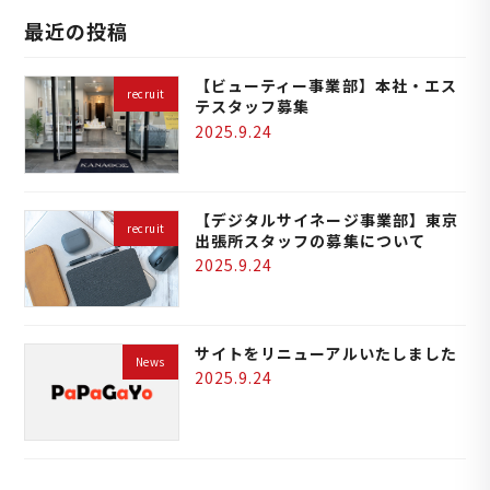
最近の投稿
【ビューティー事業部】本社・エス
recruit
テスタッフ募集
2025.9.24
【デジタルサイネージ事業部】東京
recruit
出張所スタッフの募集について
2025.9.24
サイトをリニューアルいたしました
News
2025.9.24