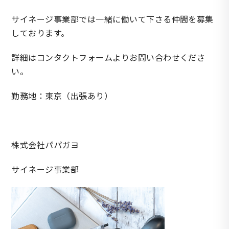
サイネージ事業部では一緒に働いて下さる仲間を募集
しております。
詳細はコンタクトフォームよりお問い合わせくださ
い。
勤務地：東京（出張あり）
株式会社パパガヨ
サイネージ事業部