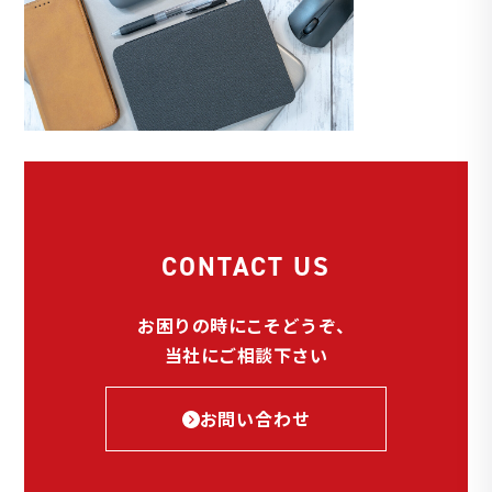
CONTACT US
お困りの時にこそどうぞ、
当社にご相談下さい
お問い合わせ