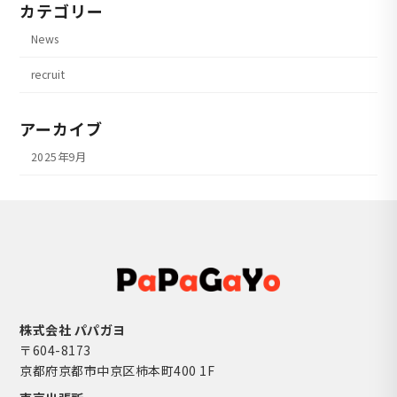
カテゴリー
News
recruit
アーカイブ
2025年9月
株式会社 パパガヨ
〒604-8173
京都府京都市中京区柿本町400 1F