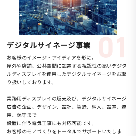
01
デジタルサイネージ事業
お客様のイメージ・アイディアを形に。
屋外や店舗、公共空間に設置する視認性の高いデジタ
ルディスプレイを使用したデジタルサイネージをお取
り扱いしております。
業務用ディスプレイの販売及び、デジタルサイネージ
広告の企画、デザイン、設計、製造、納入、設置、運
用、保守まで。
設置に伴う電気工事にも対応可能です。
お客様のモノづくりをトータルでサポートいたしま