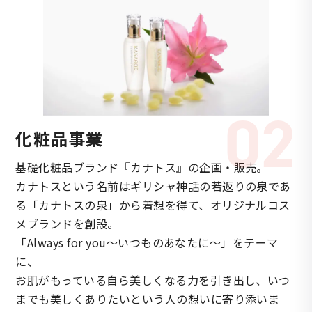
02
化粧品事業
基礎化粧品ブランド『カナトス』の企画・販売。
カナトスという名前はギリシャ神話の若返りの泉であ
る「カナトスの泉」から着想を得て、オリジナルコス
メブランドを創設。
「Always for you～いつものあなたに～」をテーマ
に、
お肌がもっている自ら美しくなる力を引き出し、いつ
までも美しくありたいという人の想いに寄り添いま