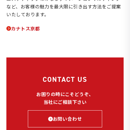
など、お客様の魅力を最大限に引き出す方法をご提案
いたしております。
カナトス京都
CONTACT US
お困りの時にこそどうぞ、
当社にご相談下さい
お問い合わせ