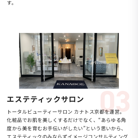
す。
03
エステティックサロン
トータルビューティーサロン カナトス京都を運営。
化粧品でお肌を美しくするだけでなく、“あらゆる角
度から美を育むお手伝いがしたい”という思いから、
エステティックのみならずイメージコンサルティング