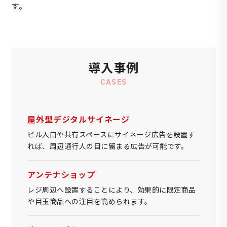
す。
導入事例
CASES
屋外型デジタルサイネージ
ビル入口や共有スペースにサイネージ広告を設置す
れば、周辺通行人の目に留まる広告が可能です。
アンテナショップ
レジ周辺へ設置することにより、効果的に限定商品
や目玉商品への注目を高められます。