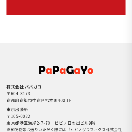
株式会社 パパガヨ
〒604-8173
京都府京都市中京区柿本町400 1F
東京出張所
〒105-0022
東京都港区海岸2-7-70 ビビノ日の出ビル9階
※郵便物等お送りいただく際には『ヒビノグラフィクス株式会社