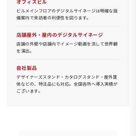
オフィスビル
ビルメインフロアのデジタルサイネージは明確な設
備案内で来訪者の利便性を図ります。
店舗屋外・屋内のデジタルサイネージ
店舗の外壁や店舗内でイメージ動画を流して世界観
を演出。
自社製品
デザイナーズスタンド・カタログスタンド・屋外筐
体などの、特注品にも対応。全国各所へ導入実績が
ございます。